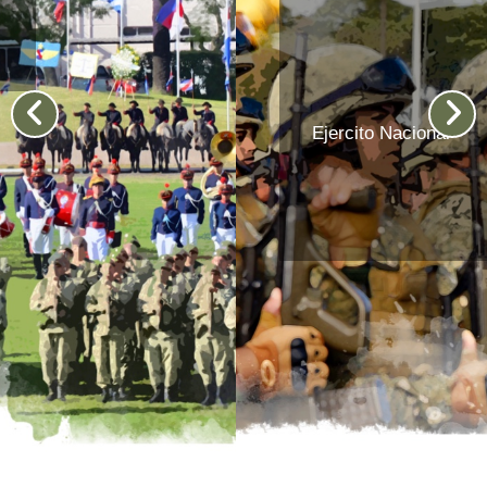
Ejercito Nacional