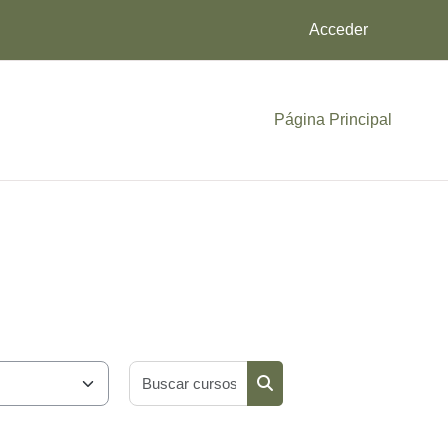
Acceder
Página Principal
Buscar cursos
Buscar cursos