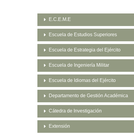
E.C.E.M.E
Escuela de Estudios Superiores
Escuela de Estrategia del Ejército
Escuela de Ingeniería Militar
Escuela de Idiomas del Ejército
Departamento de Gestión Académica
Cátedra de Investigación
Extensión