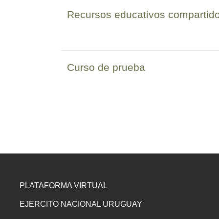
Recursos educativos compartidos
Curso de prueba
PLATAFORMA VIRTUAL
EJERCITO NACIONAL URUGUAY