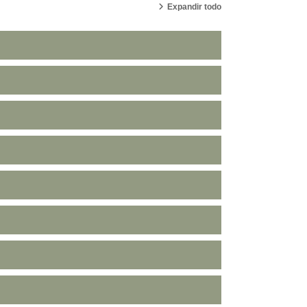
Expandir todo