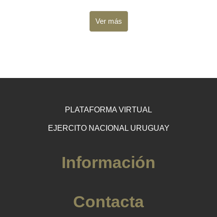
Ver más
PLATAFORMA VIRTUAL
EJERCITO NACIONAL URUGUAY
Información
Contacta