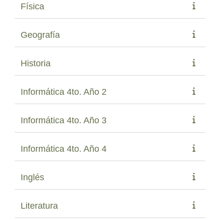
Física
Geografía
Historia
Informática 4to. Año 2
Informática 4to. Año 3
Informática 4to. Año 4
Inglés
Literatura