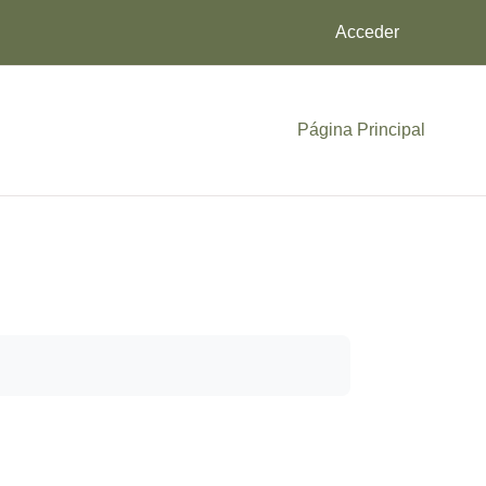
Acceder
Página Principal