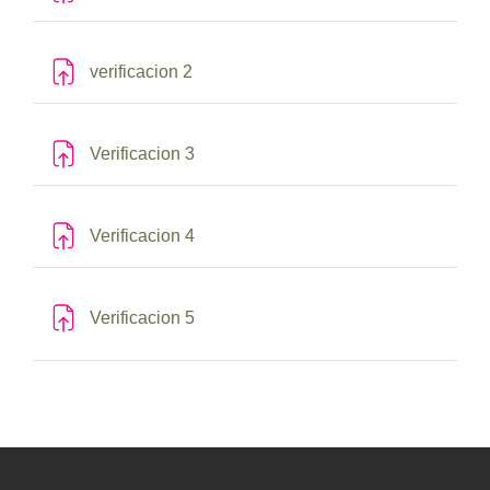
Tarea
verificacion 2
Tarea
Verificacion 3
Tarea
Verificacion 4
Tarea
Verificacion 5