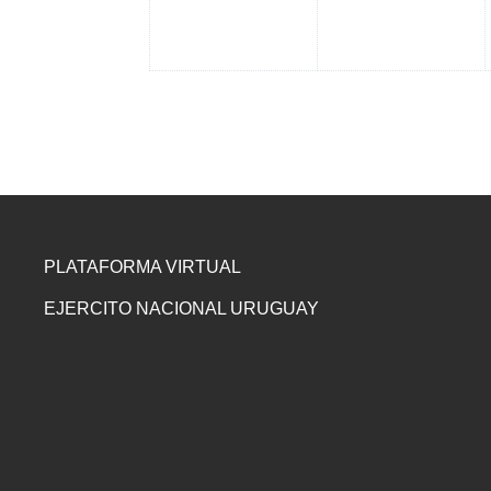
PLATAFORMA VIRTUAL
EJERCITO NACIONAL URUGUAY