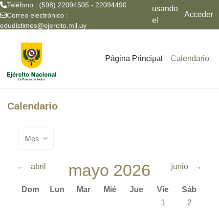
Teléfono : (598) 22094505 - 22094490
usando
Acceder
Correo electrónico :
el
edudistimes@ejercito.mil.uy
acceso
Salta al contenido principal
para
invitados
Página Principal
Calendario
Calendario
Mes
mayo 2026
←
abril
junio
→
Domingo
Lunes
Martes
Miércoles
Jueves
Viernes
Sábado
Dom
Lun
Mar
Mié
Jue
Vie
Sáb
Sin eventos, vier
Sin evento
1
2